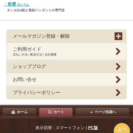
・彩雲
さいうん
タンカ(仏画)と彫刻ペンダントの専門店
メールマガジン登録・解除
ご利用ガイド
支払い方法 / 配送方法 / 会社概要
ショップブログ
お問い合せ
プライバシーポリシー
ホーム
カート
ページ先頭へ
表示切替 : スマートフォン |
PC版