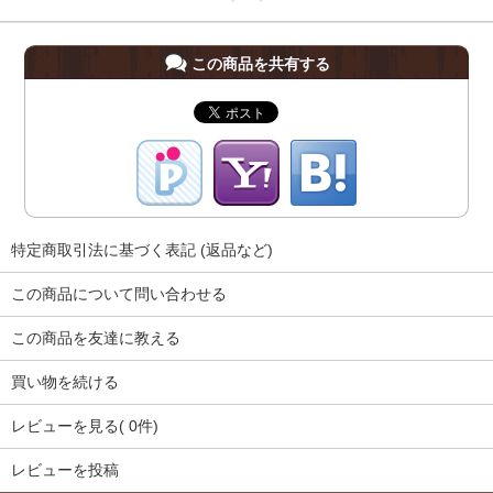
この商品を共有する
特定商取引法に基づく表記 (返品など)
この商品について問い合わせる
この商品を友達に教える
買い物を続ける
レビューを見る( 0件)
レビューを投稿