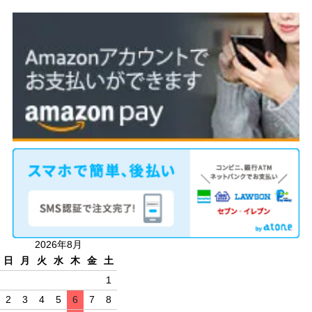
2026年8月
日
月
火
水
木
金
土
1
2
3
4
5
6
7
8