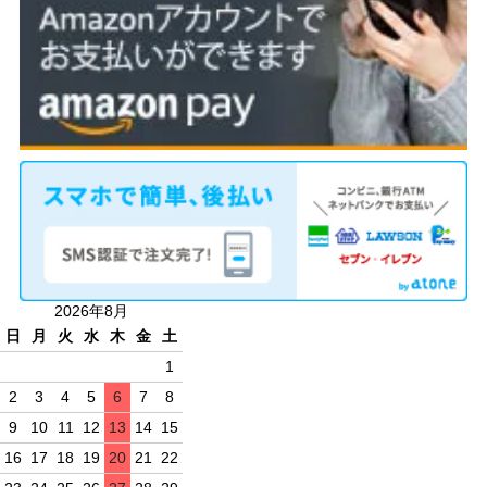
2026年8月
日
月
火
水
木
金
土
1
2
3
4
5
6
7
8
9
10
11
12
13
14
15
16
17
18
19
20
21
22