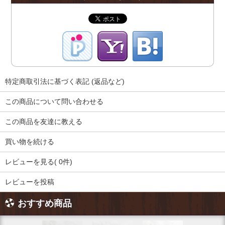
特定商取引法に基づく表記 (返品など)
この商品について問い合わせる
この商品を友達に教える
買い物を続ける
レビューを見る( 0件)
レビューを投稿
おすすめ商品