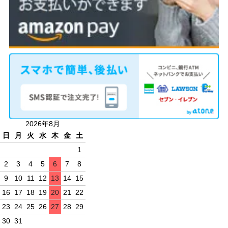
2026年8月
日
月
火
水
木
金
土
1
2
3
4
5
6
7
8
9
10
11
12
13
14
15
16
17
18
19
20
21
22
23
24
25
26
27
28
29
30
31