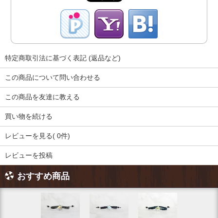
特定商取引法に基づく表記 (返品など)
この商品について問い合わせる
この商品を友達に教える
買い物を続ける
レビューを見る( 0件)
レビューを投稿
おすすめ商品