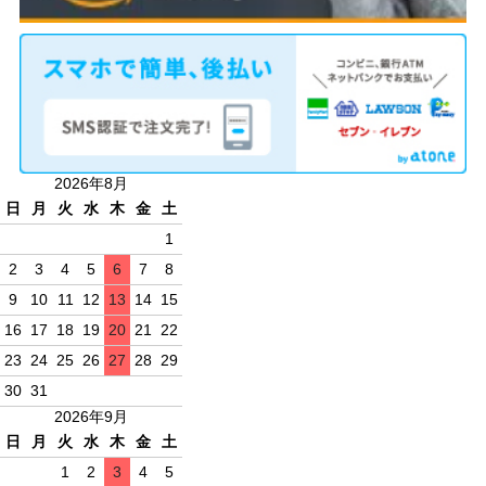
2026年8月
日
月
火
水
木
金
土
1
2
3
4
5
6
7
8
9
10
11
12
13
14
15
16
17
18
19
20
21
22
23
24
25
26
27
28
29
30
31
2026年9月
日
月
火
水
木
金
土
1
2
3
4
5