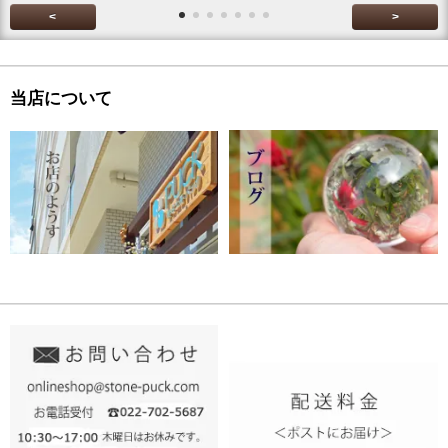
<
>
当店について