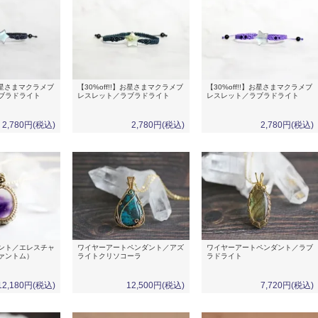
】お星さまマクラメブ
【30%off!!】お星さまマクラメブ
【30%off!!】お星さまマクラメブ
ブラドライト
レスレット／ラブラドライト
レスレット／ラブラドライト
2,780円(税込)
2,780円(税込)
2,780円(税込)
ント／エレスチャ
ワイヤーアートペンダント／アズ
ワイヤーアートペンダント／ラブ
ァントム）
ライトクリソコーラ
ラドライト
12,180円(税込)
12,500円(税込)
7,720円(税込)