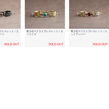
ブレスレット／エ
希少石マクラメブレスレット／タ
希少石マクラメブレスレット／レ
ーツ
ーコイズ
ッドアンバー
SOLD OUT
SOLD OUT
SOLD OUT