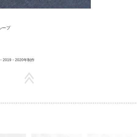
ループ
2019・2020年制作