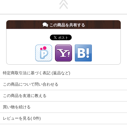
この商品を共有する
特定商取引法に基づく表記 (返品など)
この商品について問い合わせる
この商品を友達に教える
買い物を続ける
レビューを見る( 0件)