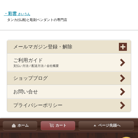
・彩雲
さいうん
タンカ(仏画)と彫刻ペンダントの専門店
メールマガジン登録・解除
ご利用ガイド
支払い方法 / 配送方法 / 会社概要
ショップブログ
お問い合せ
プライバシーポリシー
ホーム
カート
ページ先頭へ