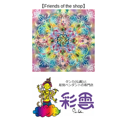
【Friends of the shop】