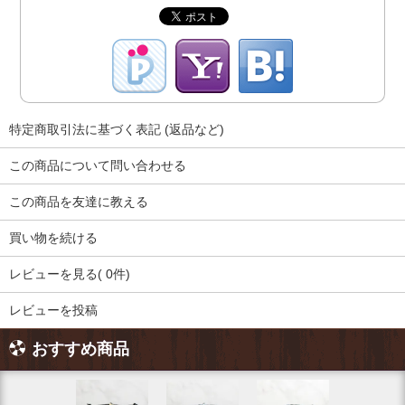
特定商取引法に基づく表記 (返品など)
この商品について問い合わせる
この商品を友達に教える
買い物を続ける
レビューを見る( 0件)
レビューを投稿
おすすめ商品