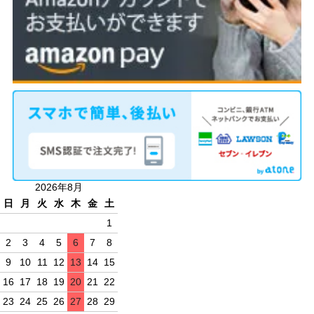
2026年8月
日
月
火
水
木
金
土
1
2
3
4
5
6
7
8
9
10
11
12
13
14
15
16
17
18
19
20
21
22
23
24
25
26
27
28
29