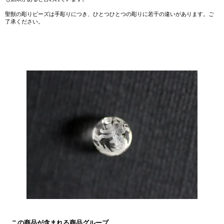
聖獣の彫りビーズは手彫りにつき、ひとつひとつの彫りに若干の違いがあります。ご
了承ください。
この商品が含まれる商品グループ