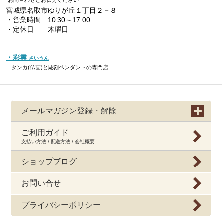
お問合わせとお伝えください
宮城県名取市ゆりが丘１丁目２－８
・営業時間 10:30～17:00
・定休日 木曜日
・彩雲
さいうん
タンカ(仏画)と彫刻ペンダントの専門店
メールマガジン登録・解除
ご利用ガイド
支払い方法 / 配送方法 / 会社概要
ショップブログ
お問い合せ
プライバシーポリシー