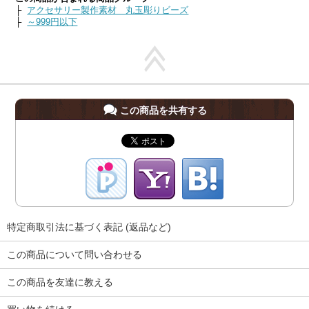
├
アクセサリー製作素材 丸玉彫りビーズ
├
～999円以下
この商品を共有する
特定商取引法に基づく表記 (返品など)
この商品について問い合わせる
この商品を友達に教える