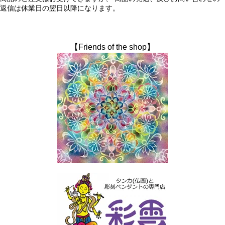
返信は休業日の翌日以降になります。
【Friends of the shop】