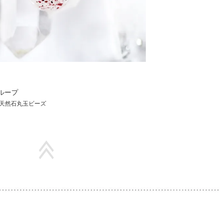
ループ
天然石丸玉ビーズ