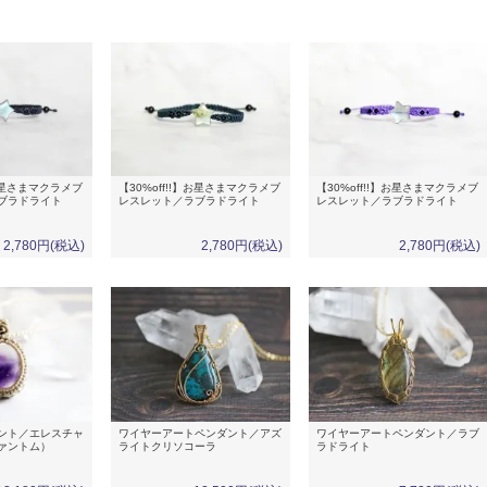
】お星さまマクラメブ
【30%off!!】お星さまマクラメブ
【30%off!!】お星さまマクラメブ
ブラドライト
レスレット／ラブラドライト
レスレット／ラブラドライト
2,780円(税込)
2,780円(税込)
2,780円(税込)
ント／エレスチャ
ワイヤーアートペンダント／アズ
ワイヤーアートペンダント／ラブ
ァントム）
ライトクリソコーラ
ラドライト