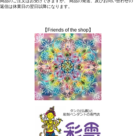
商品のご注文はお受けできますが、 商品の発送、及びお問い合わせの
返信は休業日の翌日以降になります。
【Friends of the shop】