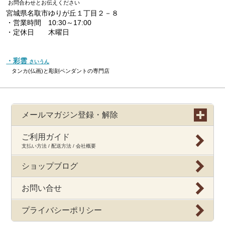
お問合わせとお伝えください
宮城県名取市ゆりが丘１丁目２－８
・営業時間 10:30～17:00
・定休日 木曜日
・彩雲
さいうん
タンカ(仏画)と彫刻ペンダントの専門店
メールマガジン登録・解除
ご利用ガイド
支払い方法 / 配送方法 / 会社概要
ショップブログ
お問い合せ
プライバシーポリシー