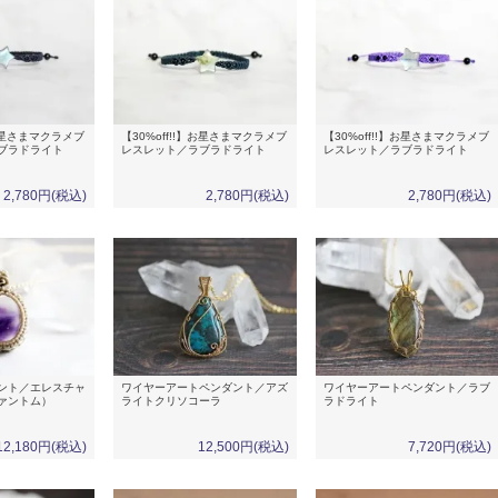
】お星さまマクラメブ
【30%off!!】お星さまマクラメブ
【30%off!!】お星さまマクラメブ
ブラドライト
レスレット／ラブラドライト
レスレット／ラブラドライト
2,780円(税込)
2,780円(税込)
2,780円(税込)
ント／エレスチャ
ワイヤーアートペンダント／アズ
ワイヤーアートペンダント／ラブ
ァントム）
ライトクリソコーラ
ラドライト
12,180円(税込)
12,500円(税込)
7,720円(税込)