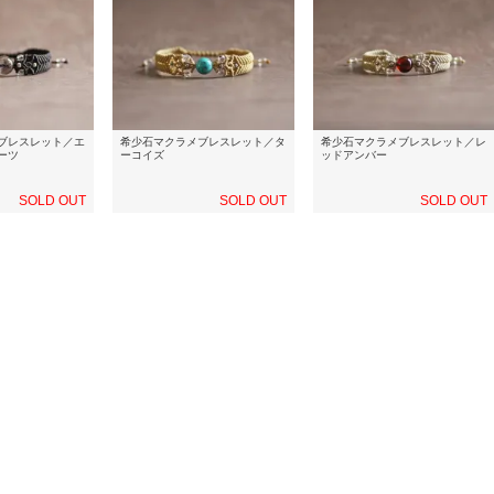
ブレスレット／エ
希少石マクラメブレスレット／タ
希少石マクラメブレスレット／レ
ーツ
ーコイズ
ッドアンバー
SOLD OUT
SOLD OUT
SOLD OUT