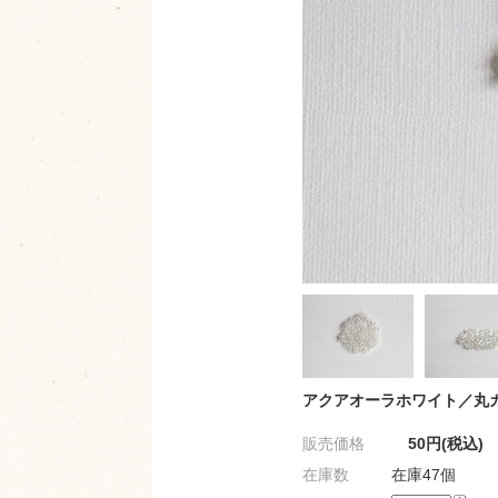
アクアオーラホワイト／丸
販売価格
50円(税込)
在庫数
在庫47個