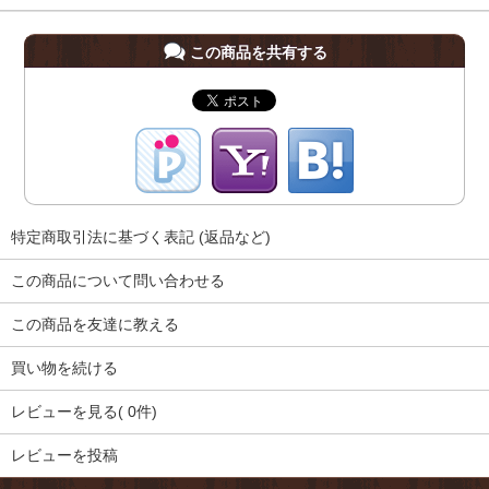
この商品を共有する
特定商取引法に基づく表記 (返品など)
この商品について問い合わせる
この商品を友達に教える
買い物を続ける
レビューを見る( 0件)
レビューを投稿