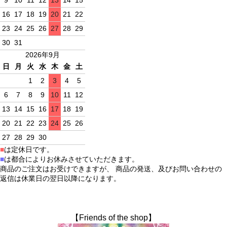
16
17
18
19
20
21
22
23
24
25
26
27
28
29
30
31
2026年9月
日
月
火
水
木
金
土
1
2
3
4
5
6
7
8
9
10
11
12
13
14
15
16
17
18
19
20
21
22
23
24
25
26
27
28
29
30
■
は定休日です。
■
は都合によりお休みさせていただきます。
商品のご注文はお受けできますが、 商品の発送、及びお問い合わせの
返信は休業日の翌日以降になります。
【Friends of the shop】