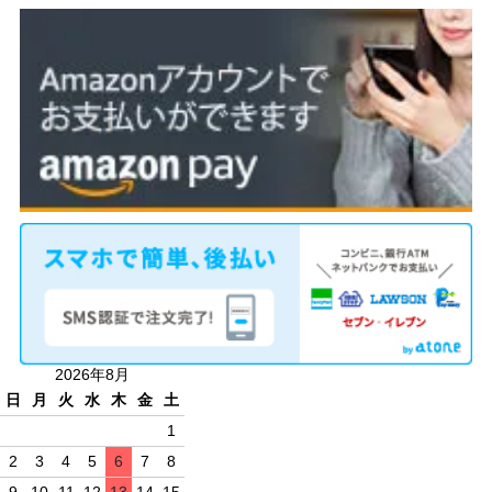
2026年8月
日
月
火
水
木
金
土
1
2
3
4
5
6
7
8
9
10
11
12
13
14
15