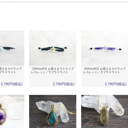
】お星さまマクラメブ
【30%off!!】お星さまマクラメブ
【30%off!!】お星さまマクラメブ
ブラドライト
レスレット／ラブラドライト
レスレット／ラブラドライト
2,780円(税込)
2,780円(税込)
2,780円(税込)