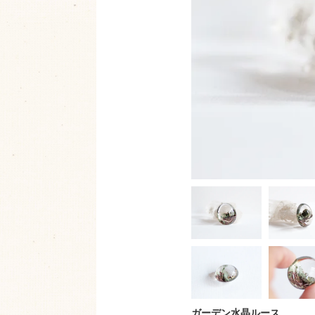
ガーデン水晶ルース