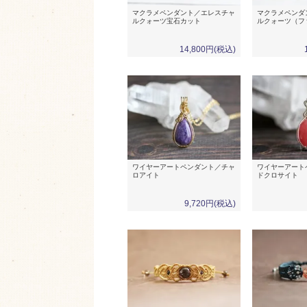
マクラメペンダント／エレスチャ
マクラメペンダ
ルクォーツ宝石カット
ルクォーツ（フ
14,800円(税込)
ワイヤーアートペンダント／チャ
ワイヤーアート
ロアイト
ドクロサイト
9,720円(税込)