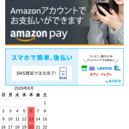
2026年8月
日
月
火
水
木
金
土
1
2
3
4
5
6
7
8
9
10
11
12
13
14
15
16
17
18
19
20
21
22