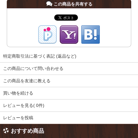
この商品を共有する
特定商取引法に基づく表記 (返品など)
この商品について問い合わせる
この商品を友達に教える
買い物を続ける
レビューを見る( 0件)
レビューを投稿
おすすめ商品