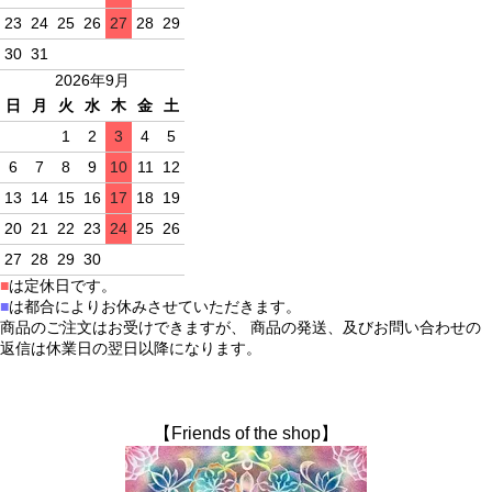
23
24
25
26
27
28
29
30
31
2026年9月
日
月
火
水
木
金
土
1
2
3
4
5
6
7
8
9
10
11
12
13
14
15
16
17
18
19
20
21
22
23
24
25
26
27
28
29
30
■
は定休日です。
■
は都合によりお休みさせていただきます。
商品のご注文はお受けできますが、 商品の発送、及びお問い合わせの
返信は休業日の翌日以降になります。
【Friends of the shop】