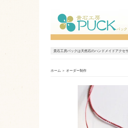
貴石工房パックは天然石のハンドメイドアクセ
ホーム
＞
オーダー制作