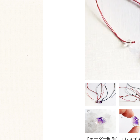
【オーダー制作】エレスチ