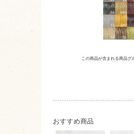
この商品が含まれる商品グ
おすすめ商品