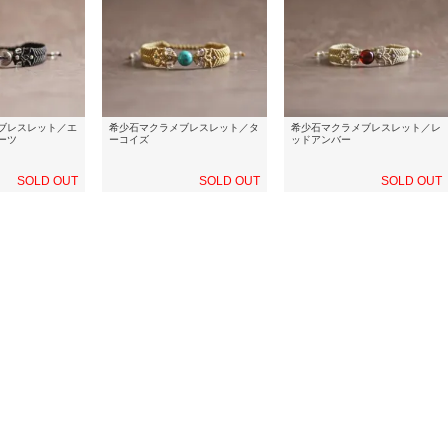
ブレスレット／エ
希少石マクラメブレスレット／タ
希少石マクラメブレスレット／レ
ーツ
ーコイズ
ッドアンバー
SOLD OUT
SOLD OUT
SOLD OUT