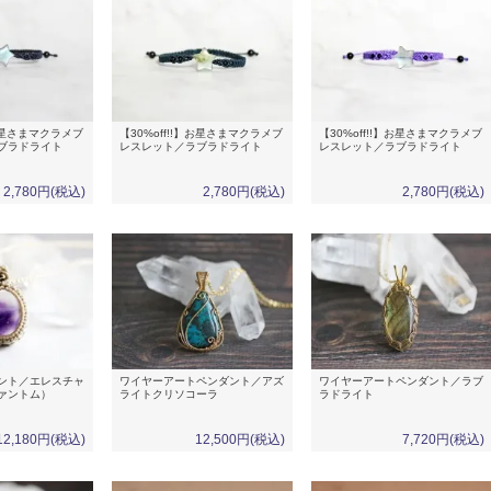
】お星さまマクラメブ
【30%off!!】お星さまマクラメブ
【30%off!!】お星さまマクラメブ
ブラドライト
レスレット／ラブラドライト
レスレット／ラブラドライト
2,780円(税込)
2,780円(税込)
2,780円(税込)
ント／エレスチャ
ワイヤーアートペンダント／アズ
ワイヤーアートペンダント／ラブ
ァントム）
ライトクリソコーラ
ラドライト
12,180円(税込)
12,500円(税込)
7,720円(税込)