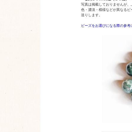
写真は掲載しておりませんが、
色・濃淡・模様などが異なるビ
送りします。
ビーズをお選びになる際の参考