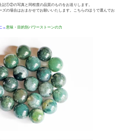
上記①②の写真と同程度の品質のものをお送りします。
ーズの場合はおまかせでお願いいたします。こちらのほうで選んでお
に→
意味・目的別パワーストーンの力