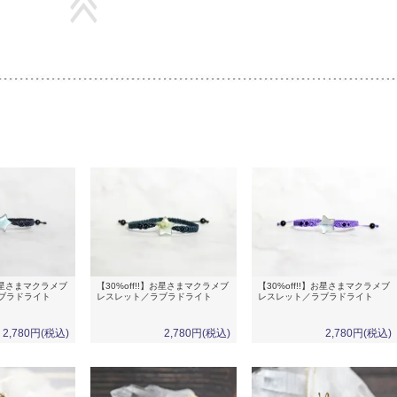
】お星さまマクラメブ
【30%off!!】お星さまマクラメブ
【30%off!!】お星さまマクラメブ
ブラドライト
レスレット／ラブラドライト
レスレット／ラブラドライト
2,780円(税込)
2,780円(税込)
2,780円(税込)