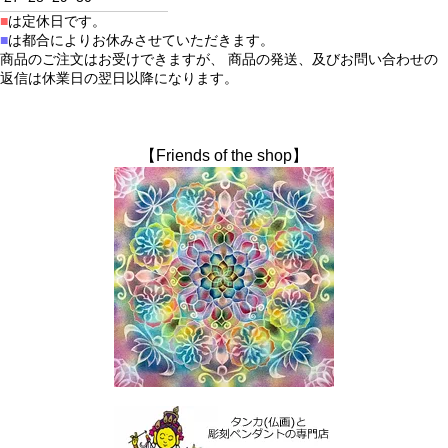
■
は定休日です。
■
は都合によりお休みさせていただきます。
商品のご注文はお受けできますが、 商品の発送、及びお問い合わせの
返信は休業日の翌日以降になります。
【Friends of the shop】