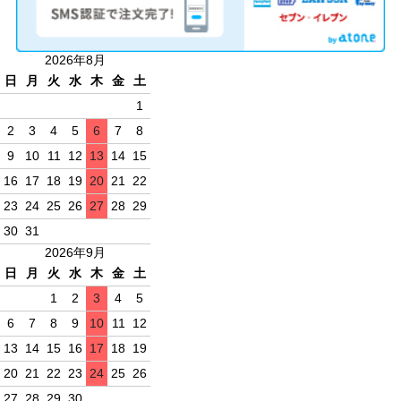
2026年8月
日
月
火
水
木
金
土
1
2
3
4
5
6
7
8
9
10
11
12
13
14
15
16
17
18
19
20
21
22
23
24
25
26
27
28
29
30
31
2026年9月
日
月
火
水
木
金
土
1
2
3
4
5
6
7
8
9
10
11
12
13
14
15
16
17
18
19
20
21
22
23
24
25
26
27
28
29
30