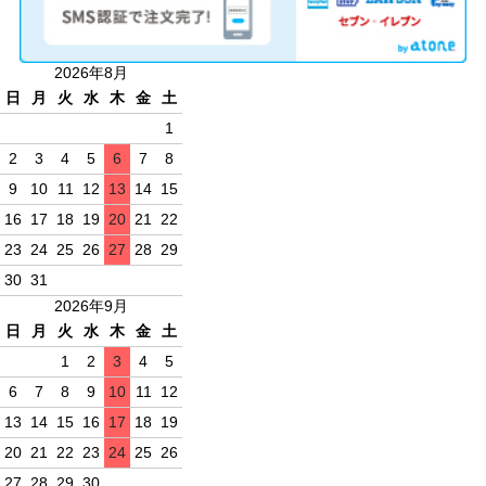
2026年8月
日
月
火
水
木
金
土
1
2
3
4
5
6
7
8
9
10
11
12
13
14
15
16
17
18
19
20
21
22
23
24
25
26
27
28
29
30
31
2026年9月
日
月
火
水
木
金
土
1
2
3
4
5
6
7
8
9
10
11
12
13
14
15
16
17
18
19
20
21
22
23
24
25
26
27
28
29
30