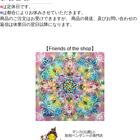
■
は定休日です。
■
は都合によりお休みさせていただきます。
商品のご注文はお受けできますが、 商品の発送、及びお問い合わせの
返信は休業日の翌日以降になります。
【Friends of the shop】