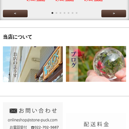
<
>
当店について