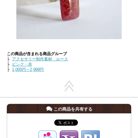
この商品が含まれる商品グループ
├
アクセサリー制作素材 ルース
├
ピンク・赤
├
1,000円～2,999円
この商品を共有する