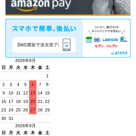
2026年8月
日
月
火
水
木
金
土
1
2
3
4
5
6
7
8
9
10
11
12
13
14
15
16
17
18
19
20
21
22
23
24
25
26
27
28
29
30
31
2026年9月
日
月
火
水
木
金
土