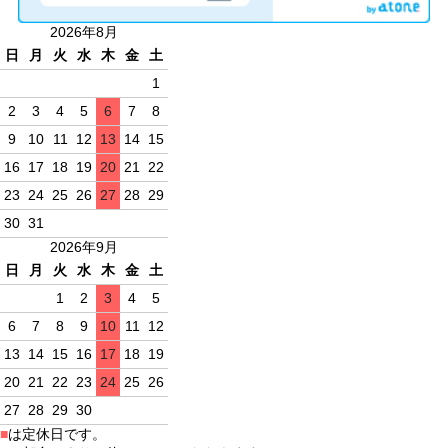
2026年8月
日
月
火
水
木
金
土
1
2
3
4
5
6
7
8
9
10
11
12
13
14
15
16
17
18
19
20
21
22
23
24
25
26
27
28
29
30
31
2026年9月
日
月
火
水
木
金
土
1
2
3
4
5
6
7
8
9
10
11
12
13
14
15
16
17
18
19
20
21
22
23
24
25
26
27
28
29
30
■
は定休日です。