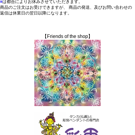
■
は都合によりお休みさせていただきます。
商品のご注文はお受けできますが、 商品の発送、及びお問い合わせの
返信は休業日の翌日以降になります。
【Friends of the shop】