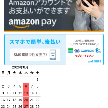
2026年8月
日
月
火
水
木
金
土
1
2
3
4
5
6
7
8
9
10
11
12
13
14
15
16
17
18
19
20
21
22
23
24
25
26
27
28
29