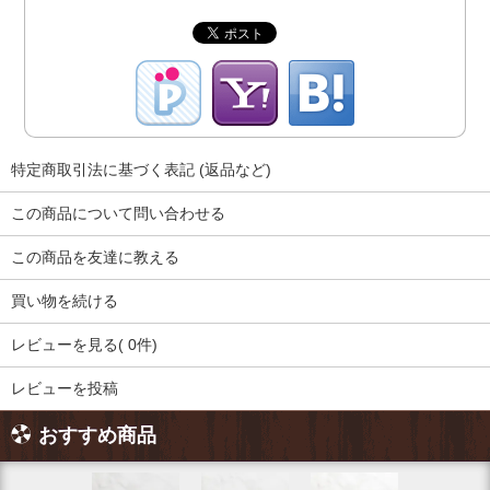
特定商取引法に基づく表記 (返品など)
この商品について問い合わせる
この商品を友達に教える
買い物を続ける
レビューを見る( 0件)
レビューを投稿
おすすめ商品