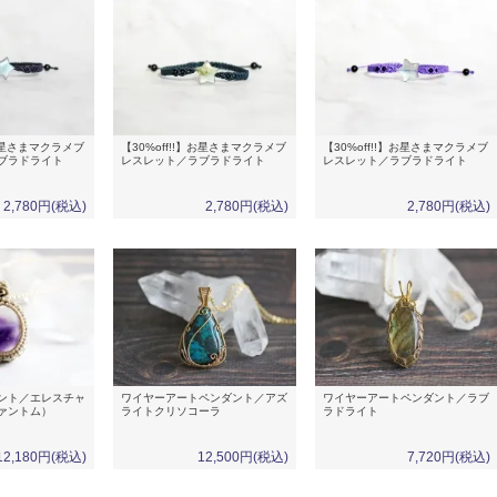
】お星さまマクラメブ
【30%off!!】お星さまマクラメブ
【30%off!!】お星さまマクラメブ
ブラドライト
レスレット／ラブラドライト
レスレット／ラブラドライト
2,780円(税込)
2,780円(税込)
2,780円(税込)
ント／エレスチャ
ワイヤーアートペンダント／アズ
ワイヤーアートペンダント／ラブ
ァントム）
ライトクリソコーラ
ラドライト
12,180円(税込)
12,500円(税込)
7,720円(税込)