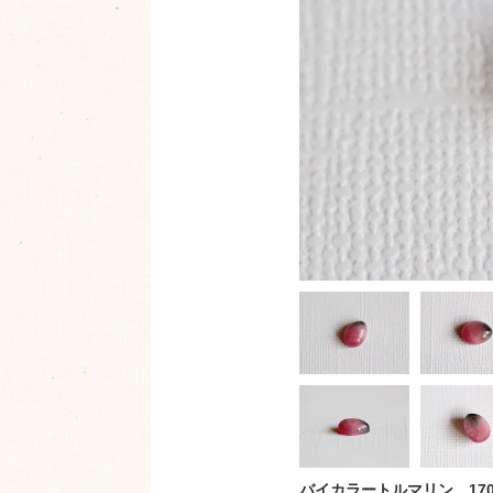
バイカラートルマリン 1701