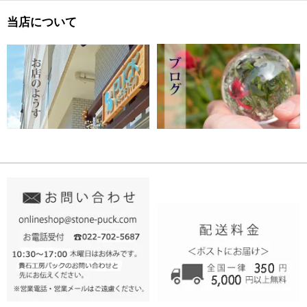
当店について