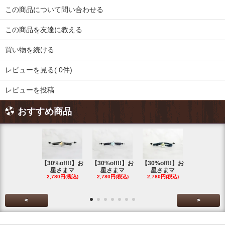
この商品について問い合わせる
この商品を友達に教える
買い物を続ける
レビューを見る( 0件)
レビューを投稿
おすすめ商品
【30%off!!】お
【30%off!!】お
【30%off!!】お
【30%off!
星さまマ
星さまマ
星さまマ
星さまマ
2,780円(税込)
2,780円(税込)
2,780円(税込)
2,780円(税
<
>