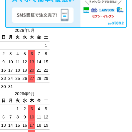
2026年8月
日
月
火
水
木
金
土
1
2
3
4
5
6
7
8
9
10
11
12
13
14
15
16
17
18
19
20
21
22
23
24
25
26
27
28
29
30
31
2026年9月
日
月
火
水
木
金
土
1
2
3
4
5
6
7
8
9
10
11
12
13
14
15
16
17
18
19