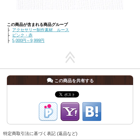
この商品が含まれる商品グループ
├
アクセサリー制作素材 ルース
├
ピンク・赤
├
5,000円～9,999円
この商品を共有する
特定商取引法に基づく表記 (返品など)