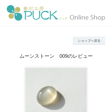
ショップへ戻る
ムーンストーン 009のレビュー