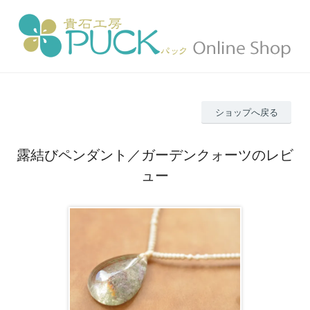
ショップへ戻る
露結びペンダント／ガーデンクォーツのレビ
ュー