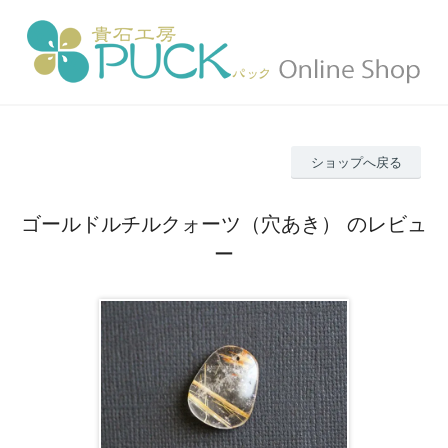
ショップへ戻る
ゴールドルチルクォーツ（穴あき） のレビュ
ー