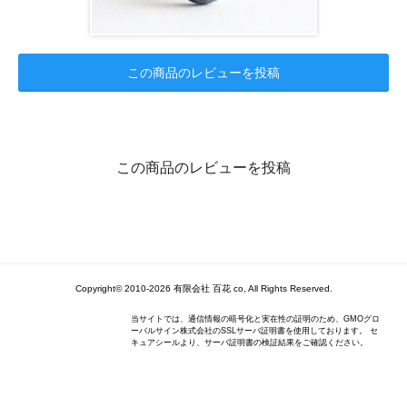
この商品のレビューを投稿
この商品のレビューを投稿
Copyright© 2010-2026 有限会社 百花 co, All Rights Reserved.
当サイトでは、通信情報の暗号化と実在性の証明のため、GMOグロ
ーバルサイン株式会社のSSLサーバ証明書を使用しております。 セ
キュアシールより、サーバ証明書の検証結果をご確認ください。