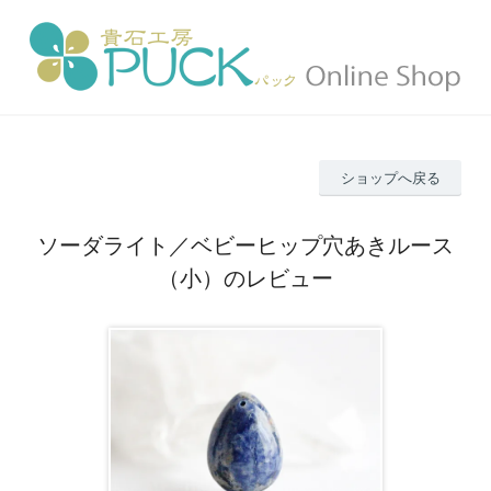
ショップへ戻る
ソーダライト／ベビーヒップ穴あきルース
（小）のレビュー