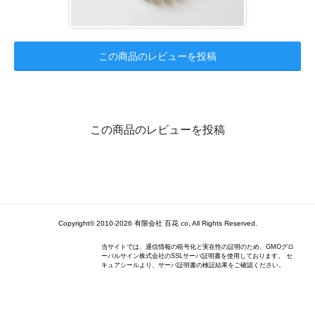
この商品のレビューを投稿
この商品のレビューを投稿
Copyright© 2010-2026 有限会社 百花 co, All Rights Reserved.
当サイトでは、通信情報の暗号化と実在性の証明のため、GMOグロ
ーバルサイン株式会社のSSLサーバ証明書を使用しております。 セ
キュアシールより、サーバ証明書の検証結果をご確認ください。