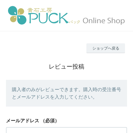
ショップへ戻る
レビュー投稿
購入者のみがレビューできます。購入時の受注番号
とメールアドレスを入力してください。
メールアドレス
（必須）