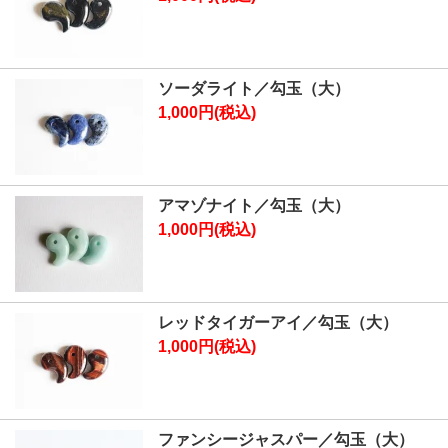
ソーダライト／勾玉（大）
1,000円(税込)
アマゾナイト／勾玉（大）
1,000円(税込)
レッドタイガーアイ／勾玉（大）
1,000円(税込)
ファンシージャスパー／勾玉（大）