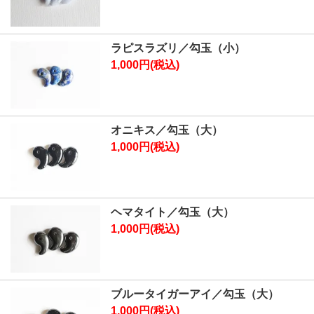
ラピスラズリ／勾玉（小）
1,000円(税込)
オニキス／勾玉（大）
1,000円(税込)
ヘマタイト／勾玉（大）
1,000円(税込)
ブルータイガーアイ／勾玉（大）
1,000円(税込)