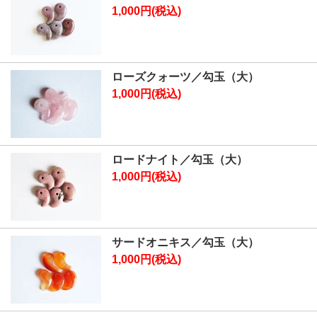
1,000円(税込)
ローズクォーツ／勾玉（大）
1,000円(税込)
ロードナイト／勾玉（大）
1,000円(税込)
サードオニキス／勾玉（大）
1,000円(税込)