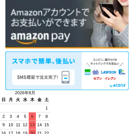
2026年8月
日
月
火
水
木
金
土
1
2
3
4
5
6
7
8
9
10
11
12
13
14
15
16
17
18
19
20
21
22