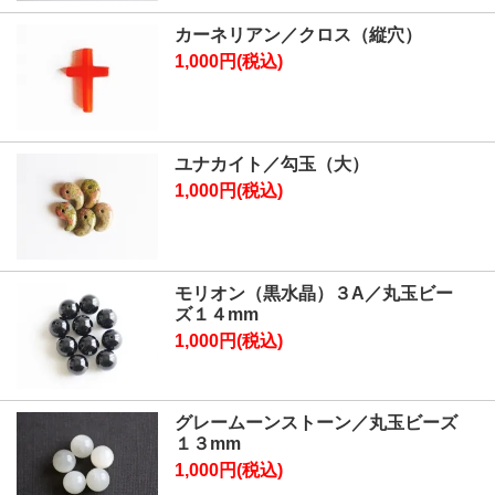
カーネリアン／クロス（縦穴）
1,000円(税込)
ユナカイト／勾玉（大）
1,000円(税込)
モリオン（黒水晶）３A／丸玉ビー
ズ１４mm
1,000円(税込)
グレームーンストーン／丸玉ビーズ
１３mm
1,000円(税込)