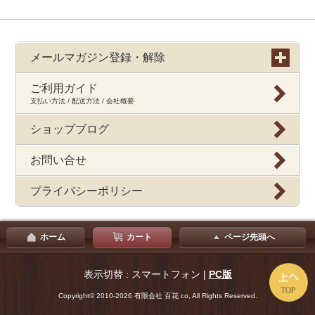
メールマガジン登録・解除
ご利用ガイド
支払い方法 / 配送方法 / 会社概要
ショップブログ
お問い合せ
プライバシーポリシー
ホーム
カート
ページ先頭へ
表示切替 : スマートフォン |
PC版
Copyright© 2010-2026 有限会社 百花 co, All Rights Reserved.