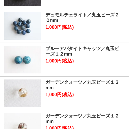
デュモルチェライト／丸玉ビーズ２
０mm
1,000円(税込)
ブルーアパタイトキャッツ／丸玉ビ
ーズ１２mm
1,000円(税込)
ガーデンクォーツ／丸玉ビーズ１２
mm
1,000円(税込)
ガーデンクォーツ／丸玉ビーズ１２
mm
1,000円(税込)