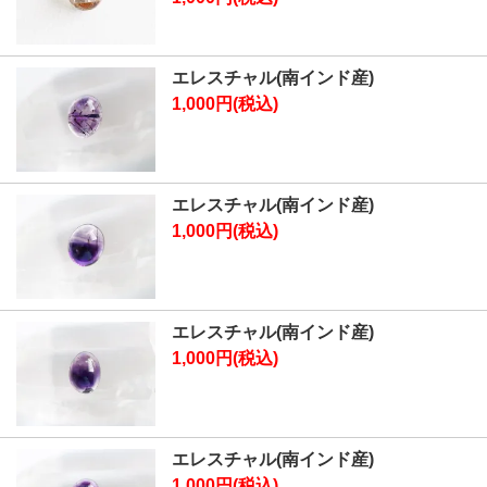
エレスチャル(南インド産)
1,000円(税込)
エレスチャル(南インド産)
1,000円(税込)
エレスチャル(南インド産)
1,000円(税込)
エレスチャル(南インド産)
1,000円(税込)