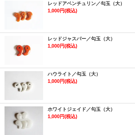
レッドアベンチュリン／勾玉（大）
1,000円(税込)
レッドジャスパー／勾玉（大）
1,000円(税込)
ハウライト／勾玉（大）
1,000円(税込)
ホワイトジェイド／勾玉（大）
1,000円(税込)