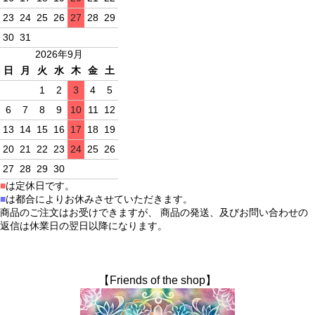
23
24
25
26
27
28
29
30
31
2026年9月
日
月
火
水
木
金
土
1
2
3
4
5
6
7
8
9
10
11
12
13
14
15
16
17
18
19
20
21
22
23
24
25
26
27
28
29
30
■
は定休日です。
■
は都合によりお休みさせていただきます。
商品のご注文はお受けできますが、 商品の発送、及びお問い合わせの
返信は休業日の翌日以降になります。
【Friends of the shop】