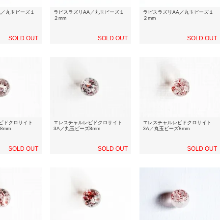
A／丸玉ビーズ１
ラピスラズリAA／丸玉ビーズ１
ラピスラズリAA／丸玉ビーズ１
２mm
２mm
SOLD OUT
SOLD OUT
SOLD OUT
ピドクロサイト
エレスチャルレピドクロサイト
エレスチャルレピドクロサイト
8mm
3A／丸玉ビーズ8mm
3A／丸玉ビーズ8mm
SOLD OUT
SOLD OUT
SOLD OUT