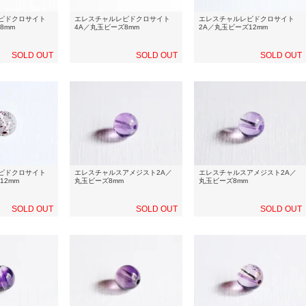
ピドクロサイト
エレスチャルレピドクロサイト
エレスチャルレピドクロサイト
8mm
4A／丸玉ビーズ8mm
2A／丸玉ビーズ12mm
SOLD OUT
SOLD OUT
SOLD OUT
ピドクロサイト
エレスチャルスアメジスト2A／
エレスチャルスアメジスト2A／
12mm
丸玉ビーズ8mm
丸玉ビーズ8mm
SOLD OUT
SOLD OUT
SOLD OUT