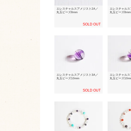
エレスチャルスアメジスト2A／
エレスチャルス
丸玉ビーズ8mm
丸玉ビーズ8mm
SOLD OUT
エレスチャルスアメジスト3A／
エレスチャルス
丸玉ビーズ10mm
丸玉ビーズ10m
SOLD OUT