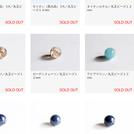
晶）３A／丸玉ビ
モリオン（黒水晶）３A／丸玉ビ
タイチンルチル／丸玉ビーズ１２
ーズ１４mm
mm
SOLD OUT
SOLD OUT
SOLD OUT
ツ／丸玉ビーズ１
ガーデンクォーツ／丸玉ビーズ１
アクアマリン／丸玉ビーズ１２
２mm
mm
SOLD OUT
SOLD OUT
SOLD OUT