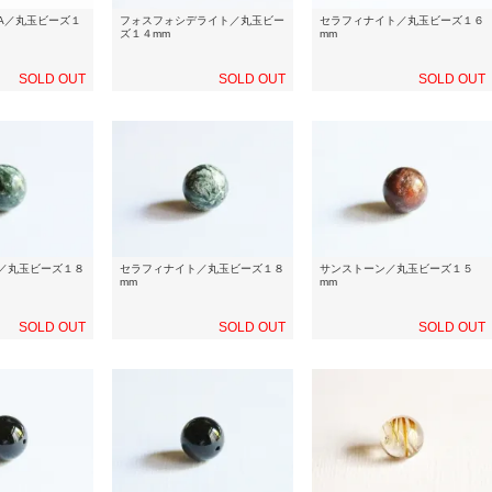
A／丸玉ビーズ１
フォスフォシデライト／丸玉ビー
セラフィナイト／丸玉ビーズ１６
ズ１４mm
mm
SOLD OUT
SOLD OUT
SOLD OUT
／丸玉ビーズ１８
セラフィナイト／丸玉ビーズ１８
サンストーン／丸玉ビーズ１５
mm
mm
SOLD OUT
SOLD OUT
SOLD OUT