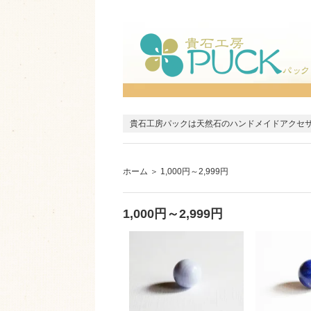
貴石工房パックは天然石のハンドメイドアクセ
ホーム
＞
1,000円～2,999円
1,000円～2,999円