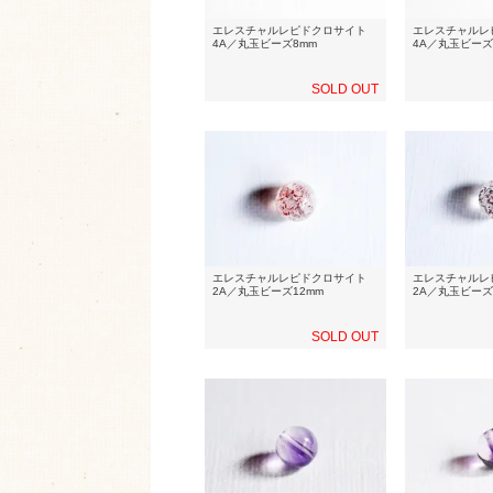
エレスチャルレピドクロサイト
エレスチャルレ
4A／丸玉ビーズ8mm
4A／丸玉ビーズ
SOLD OUT
エレスチャルレピドクロサイト
エレスチャルレ
2A／丸玉ビーズ12mm
2A／丸玉ビーズ
SOLD OUT