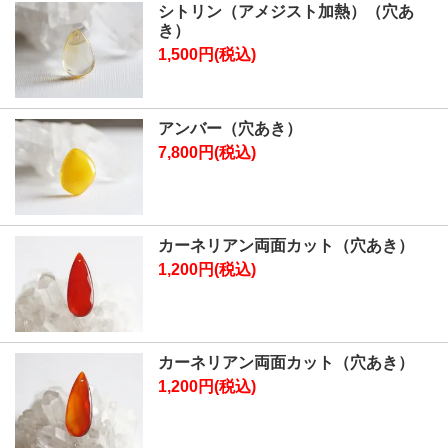
シトリン（アメジスト加熱）（穴あ
き）
1,500円(税込)
アンバー（穴あき）
7,800円(税込)
カーネリアン両面カット（穴あき）
1,200円(税込)
カーネリアン両面カット（穴あき）
1,200円(税込)