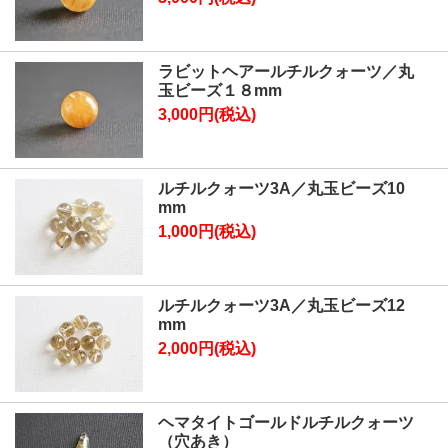
ラビットヘアールチルクォーツ／丸
玉ビーズ１８mm
3,000円(税込)
ルチルクォーツ3A／丸玉ビーズ10
mm
1,000円(税込)
ルチルクォーツ3A／丸玉ビーズ12
mm
2,000円(税込)
ヘマタイトゴールドルチルクォーツ
（穴あき）