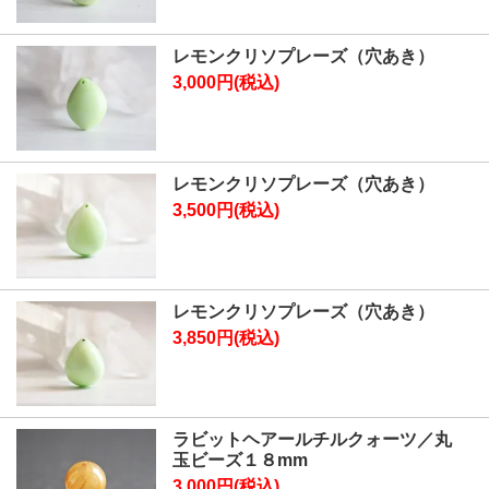
レモンクリソプレーズ（穴あき）
3,000円(税込)
レモンクリソプレーズ（穴あき）
3,500円(税込)
レモンクリソプレーズ（穴あき）
3,850円(税込)
ラビットヘアールチルクォーツ／丸
玉ビーズ１８mm
3,000円(税込)