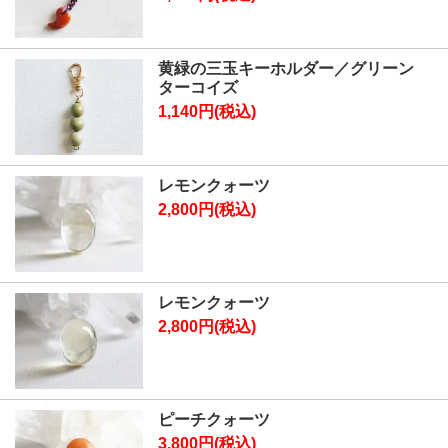
黄緑の三玉キーホルダー／グリーン
ターコイズ
1,140円(税込)
レモンクォーツ
2,800円(税込)
レモンクォーツ
2,800円(税込)
ピーチクォーツ
3,800円(税込)