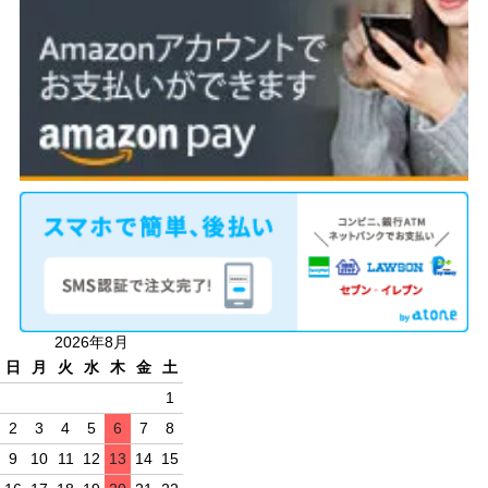
2026年8月
日
月
火
水
木
金
土
1
2
3
4
5
6
7
8
9
10
11
12
13
14
15