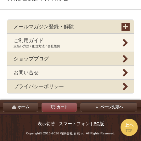
メールマガジン登録・解除
ご利用ガイド
支払い方法 / 配送方法 / 会社概要
ショップブログ
お問い合せ
プライバシーポリシー
ホーム
カート
ページ先頭へ
表示切替 : スマートフォン |
PC版
Copyright© 2010-2026 有限会社 百花 co, All Rights Reserved.