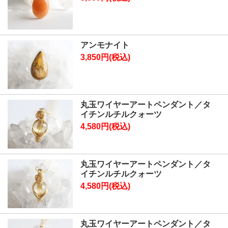
アンモナイト
3,850円(税込)
丸玉ワイヤーアートペンダント／タ
イチンルチルクォーツ
4,580円(税込)
丸玉ワイヤーアートペンダント／タ
イチンルチルクォーツ
4,580円(税込)
丸玉ワイヤーアートペンダント／タ