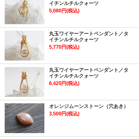
イチンルチルクォーツ
5,080円(税込)
丸玉ワイヤーアートペンダント／タ
イチンルチルクォーツ
5,770円(税込)
丸玉ワイヤーアートペンダント／タ
イチンルチルクォーツ
6,420円(税込)
オレンジムーンストーン（穴あき）
3,500円(税込)