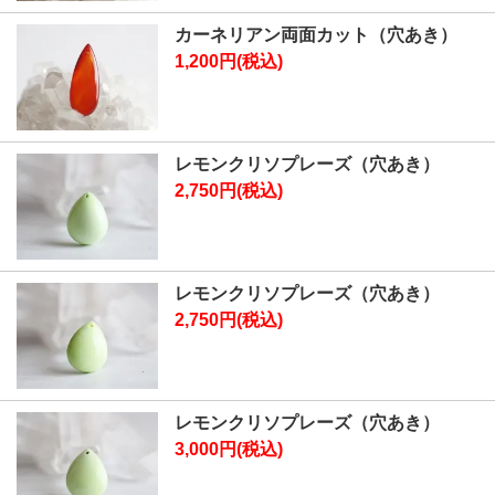
カーネリアン両面カット（穴あき）
1,200円(税込)
レモンクリソプレーズ（穴あき）
2,750円(税込)
レモンクリソプレーズ（穴あき）
2,750円(税込)
レモンクリソプレーズ（穴あき）
3,000円(税込)