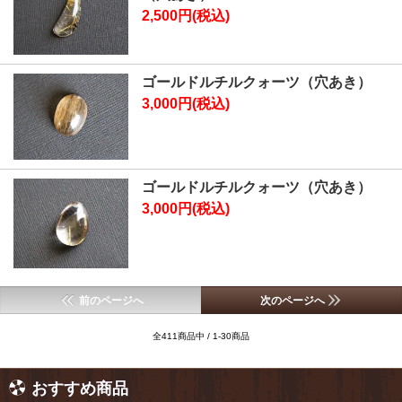
2,500円(税込)
ゴールドルチルクォーツ（穴あき）
3,000円(税込)
ゴールドルチルクォーツ（穴あき）
3,000円(税込)
前のページへ
次のページへ
全411商品中 / 1-30商品
おすすめ商品