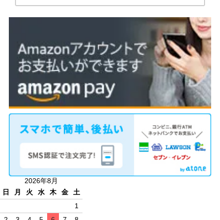
2026年8月
日
月
火
水
木
金
土
1
2
3
4
5
6
7
8