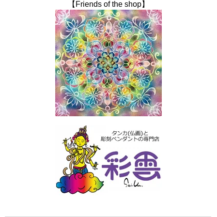
【Friends of the shop】